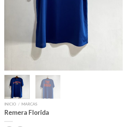
INICIO
/
MARCAS
Remera Florida