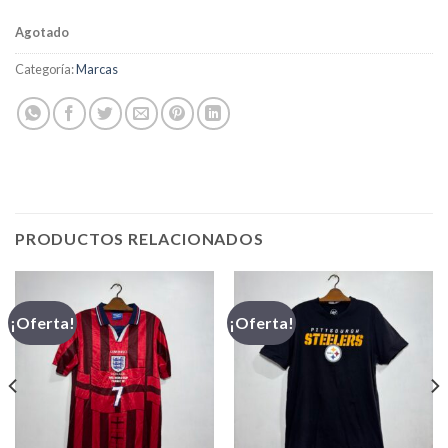
Agotado
Categoría:
Marcas
PRODUCTOS RELACIONADOS
¡Oferta!
¡Oferta!