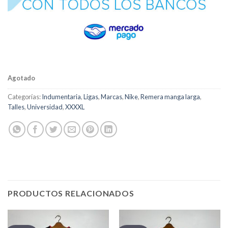
Agotado
Categorías:
Indumentaria
,
Ligas
,
Marcas
,
Nike
,
Remera manga larga
,
Talles
,
Universidad
,
XXXXL
PRODUCTOS RELACIONADOS