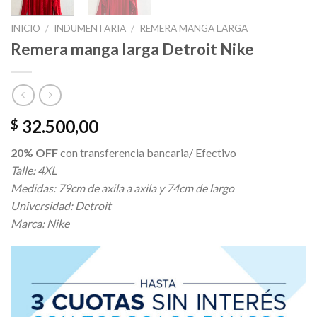
INICIO
/
INDUMENTARIA
/
REMERA MANGA LARGA
Remera manga larga Detroit Nike
32.500,00
$
20% OFF
con transferencia bancaria/ Efectivo
Talle: 4XL
Medidas: 79cm de axila a axila y 74cm de largo
Universidad: Detroit
Marca: Nike