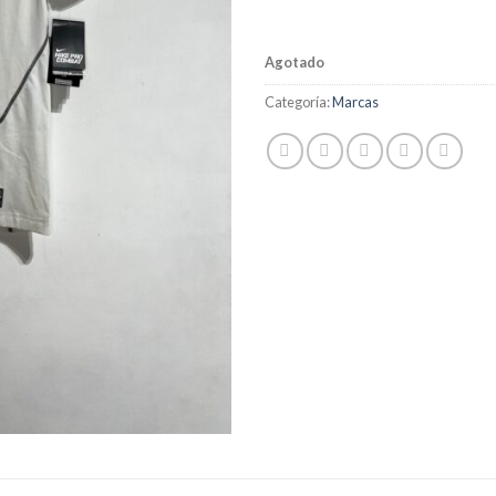
Agotado
Categoría:
Marcas