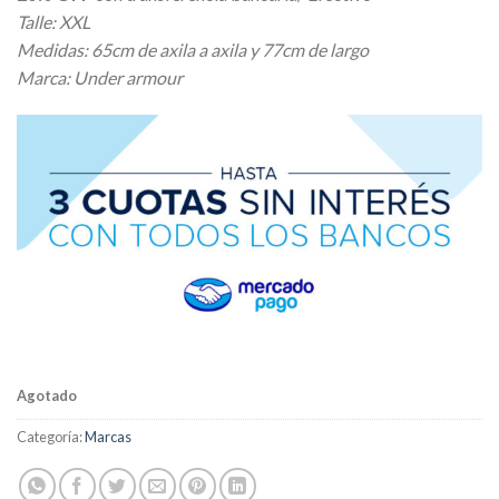
Talle: XXL
Medidas: 65cm de axila a axila y 77cm de largo
Marca: Under armour
Agotado
Categoría:
Marcas