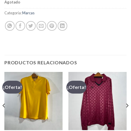
Agotado
Categoría:
Marcas
PRODUCTOS RELACIONADOS
¡Oferta!
¡Oferta!