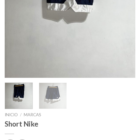
INICIO
/
MARCAS
Short Nike