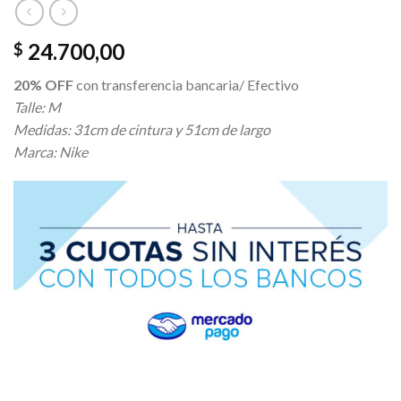
24.700,00
$
20% OFF
con transferencia bancaria/ Efectivo
Talle: M
Medidas: 31cm de cintura y 51cm de largo
Marca: Nike