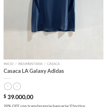
INICIO
/
INDUMENTARIA
/
CASACA
Casaca LA Galaxy Adidas
39.000,00
$
20% OFF con transferencia bancaria/ Efectivo