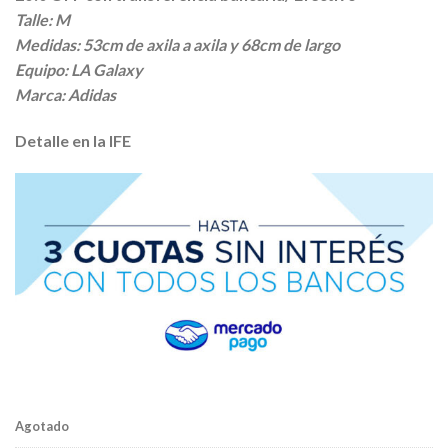
Talle: M
Medidas: 53cm de axila a axila y 68cm de largo
Equipo: LA Galaxy
Marca: Adidas
Detalle en la IFE
Agotado