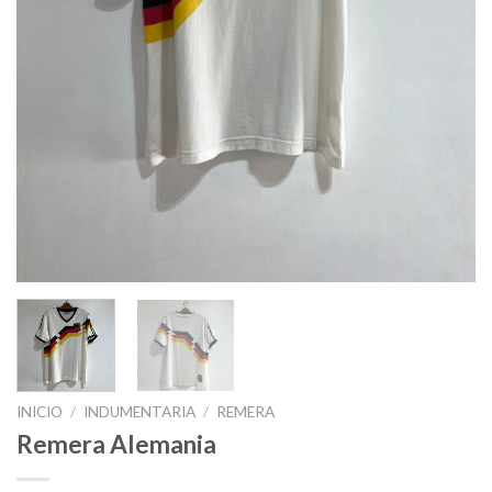
INICIO
/
INDUMENTARIA
/
REMERA
Remera Alemania