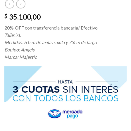
35.100,00
$
20% OFF
con transferencia bancaria/ Efectivo
Talle: XL
Medidas: 61cm de axila a axila y 73cm de largo
Equipo: Angels
Marca: Majestic