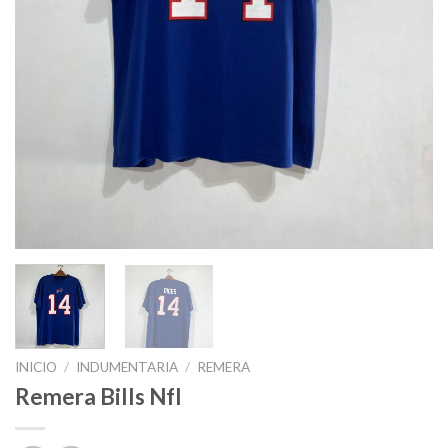
INICIO
/
INDUMENTARIA
/
REMERA
Remera Bills Nfl