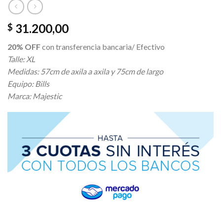
31.200,00
$
20% OFF
con transferencia bancaria/ Efectivo
Talle: XL
Medidas: 57cm de axila a axila y 75cm de largo
Equipo: Bills
Marca: Majestic