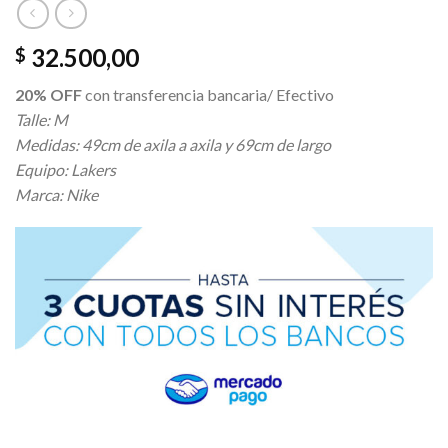
32.500,00
$
20% OFF
con transferencia bancaria/ Efectivo
Talle: M
Medidas: 49cm de axila a axila y 69cm de largo
Equipo: Lakers
Marca: Nike