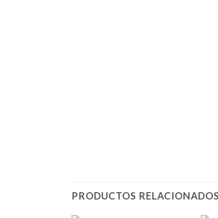
PRODUCTOS RELACIONADO