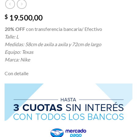
19.500,00
$
20% OFF
con transferencia bancaria/ Efectivo
Talle: L
Medidas: 58cm de axila a axila y 72cm de largo
Equipo: Texas
Marca: Nike
Con detalle