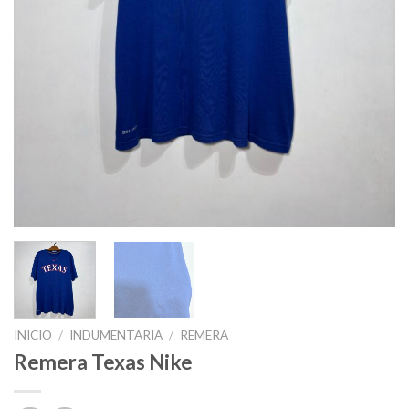
INICIO
/
INDUMENTARIA
/
REMERA
Remera Texas Nike