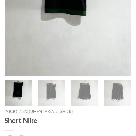
INICIO
/
INDUMENTARIA
/
SHORT
Short Nike