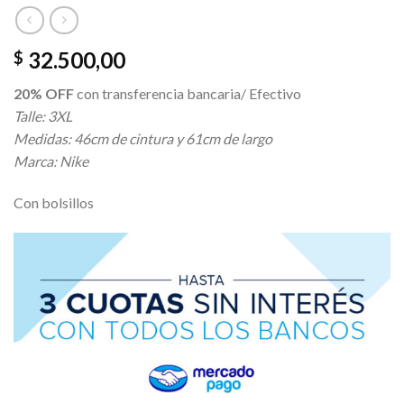
32.500,00
$
20% OFF
con transferencia bancaria/ Efectivo
Talle: 3XL
Medidas: 46cm de cintura y 61cm de largo
Marca: Nike
Con bolsillos