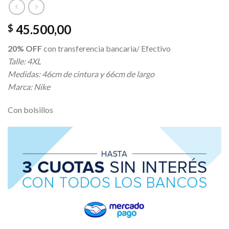
45.500,00
$
20% OFF
con transferencia bancaria/ Efectivo
Talle: 4XL
Medidas: 46cm de cintura y 66cm de largo
Marca: Nike
Con bolsillos