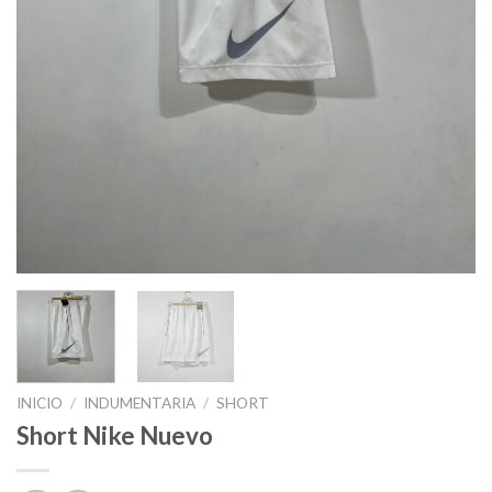
INICIO
/
INDUMENTARIA
/
SHORT
Short Nike Nuevo