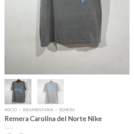
INICIO
/
INDUMENTARIA
/
REMERA
Remera Carolina del Norte Nike