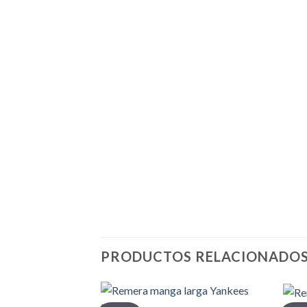
PRODUCTOS RELACIONADO