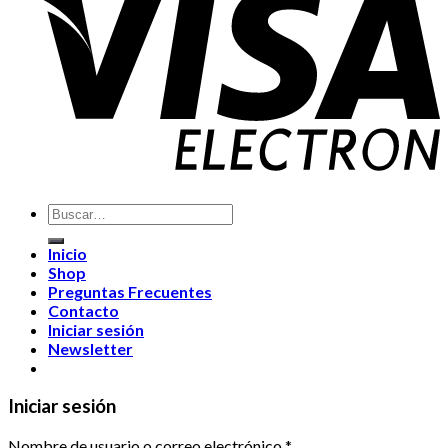
Buscar
por:
Inicio
Shop
Preguntas Frecuentes
Contacto
Iniciar sesión
Newsletter
Iniciar sesión
Nombre de usuario o correo electrónico
*