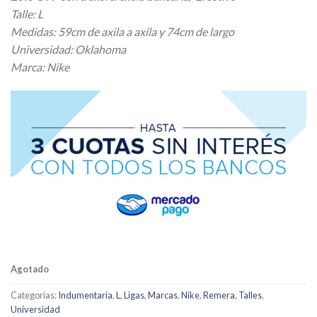
Talle: L
Medidas: 59cm de axila a axila y 74cm de largo
Universidad: Oklahoma
Marca: Nike
Agotado
Categorías:
Indumentaria
,
L
,
Ligas
,
Marcas
,
Nike
,
Remera
,
Talles
,
Universidad