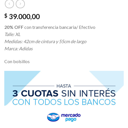
39.000,00
$
20% OFF
con transferencia bancaria/ Efectivo
Talle: XL
Medidas: 42cm de cintura y 55cm de largo
Marca: Adidas
Con bolsillos