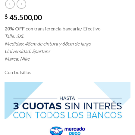
45.500,00
$
20% OFF
con transferencia bancaria/ Efectivo
Talle: 3XL
Medidas: 48cm de cintura y 68cm de largo
Universidad: Spartans
Marca: Nike
Con bolsillos