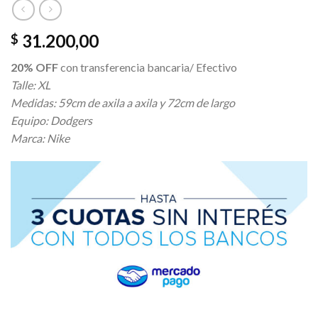
31.200,00
$
20% OFF
con transferencia bancaria/ Efectivo
Talle: XL
Medidas: 59cm de axila a axila y 72cm de largo
Equipo: Dodgers
Marca: Nike