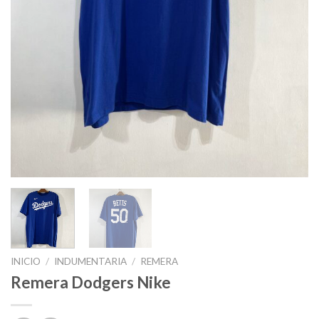
INICIO
/
INDUMENTARIA
/
REMERA
Remera Dodgers Nike